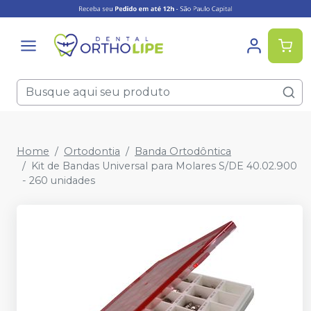
Home
Ortodontia
Banda Ortodôntica
Kit de Bandas Universal para Molares S/DE 40.02.900
- 260 unidades