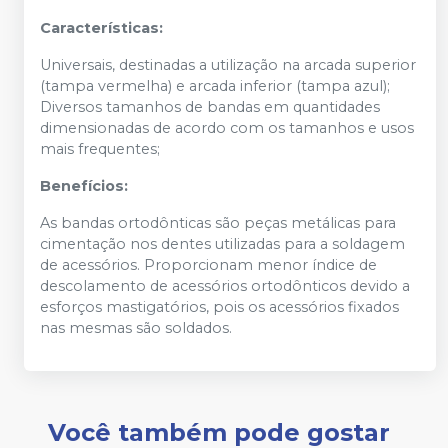
Características:
Universais, destinadas a utilização na arcada superior
(tampa vermelha) e arcada inferior (tampa azul);
Diversos tamanhos de bandas em quantidades
dimensionadas de acordo com os tamanhos e usos
mais frequentes;
Benefícios:
As bandas ortodônticas são peças metálicas para
cimentação nos dentes utilizadas para a soldagem
de acessórios. Proporcionam menor índice de
descolamento de acessórios ortodônticos devido a
esforços mastigatórios, pois os acessórios fixados
nas mesmas são soldados.
Você também pode gostar