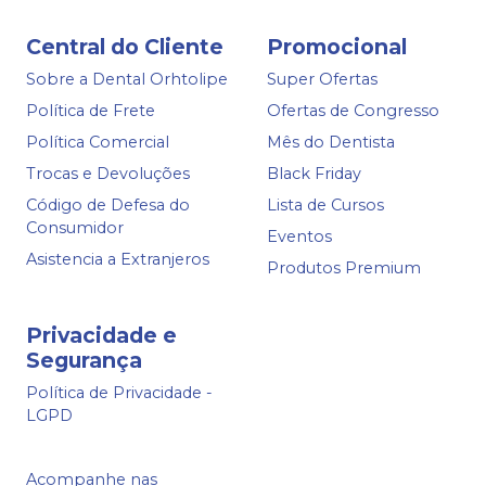
Central do Cliente
Promocional
Sobre a Dental Orhtolipe
Super Ofertas
Política de Frete
Ofertas de Congresso
Política Comercial
Mês do Dentista
Trocas e Devoluções
Black Friday
Código de Defesa do
Lista de Cursos
Consumidor
Eventos
Asistencia a Extranjeros
Produtos Premium
Privacidade e
Segurança
Política de Privacidade -
LGPD
Acompanhe nas