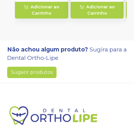
Adicionar ao
Adicionar ao
Carrinho
Carrinho
Não achou algum produto?
Sugira para a
Dental Ortho-Lipe
Sugerir produtos