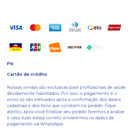
Pix
Cartão de crédito
Nossas vendas são exclusivas para profissionais de saúde
devidamente habilitados. Por isso, o pagamento e o
envio só são efetuados após a confirmação dos dados
cadastrais e dos itens que constam no pedido. Fique
atento, após você finalizar seu pedido faremos a análise
e caso tudo esteja correto enviaremos os dados de
pagamento via WhatsApp.