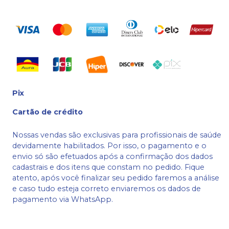
Pix
Cartão de crédito
Nossas vendas são exclusivas para profissionais de saúde
devidamente habilitados. Por isso, o pagamento e o
envio só são efetuados após a confirmação dos dados
cadastrais e dos itens que constam no pedido. Fique
atento, após você finalizar seu pedido faremos a análise
e caso tudo esteja correto enviaremos os dados de
pagamento via WhatsApp.