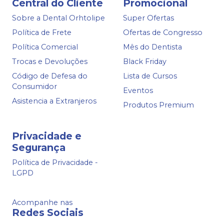
Central do Cliente
Promocional
Sobre a Dental Orhtolipe
Super Ofertas
Política de Frete
Ofertas de Congresso
Política Comercial
Mês do Dentista
Trocas e Devoluções
Black Friday
Código de Defesa do
Lista de Cursos
Consumidor
Eventos
Asistencia a Extranjeros
Produtos Premium
Privacidade e
Segurança
Política de Privacidade -
LGPD
Acompanhe nas
Redes Sociais