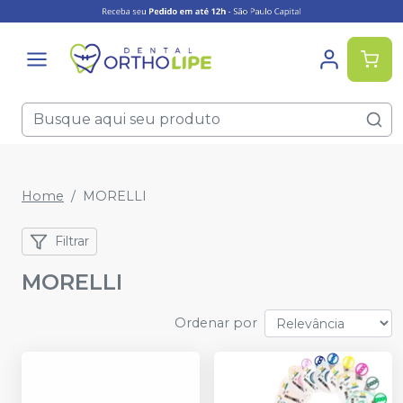
Home
MORELLI
Filtrar
MORELLI
Ordenar por