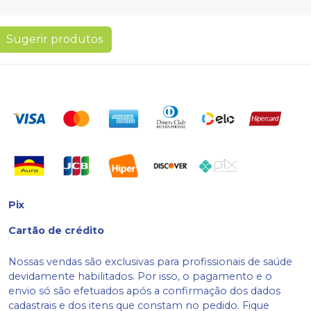
Sugerir produtos
Pix
Cartão de crédito
Nossas vendas são exclusivas para profissionais de saúde
devidamente habilitados. Por isso, o pagamento e o
envio só são efetuados após a confirmação dos dados
cadastrais e dos itens que constam no pedido. Fique