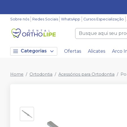
Sobre nós
Redes Sociais
WhatsApp
Cursos Especialização
Categorias
Ofertas
Alicates
Arco I
Home
Ortodontia
Acessórios para Ortodontia
Pon