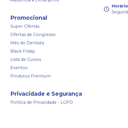
Asistencia a Extranjeros
Horári
Segunda
Promocional
Super Ofertas
Ofertas de Congresso
Mês do Dentista
Black Friday
Lista de Cursos
Eventos
Produtos Premium
Privacidade e Segurança
Política de Privacidade - LGPD