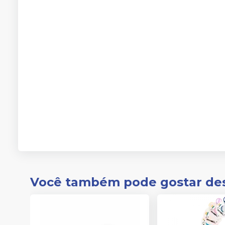
Você também pode gostar de