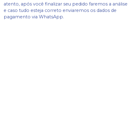
atento, após você finalizar seu pedido faremos a análise
e caso tudo esteja correto enviaremos os dados de
pagamento via WhatsApp.