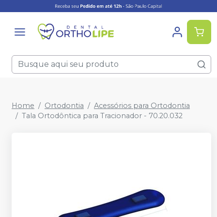
Home
Ortodontia
Acessórios para Ortodontia
Tala Ortodôntica para Tracionador - 70.20.032