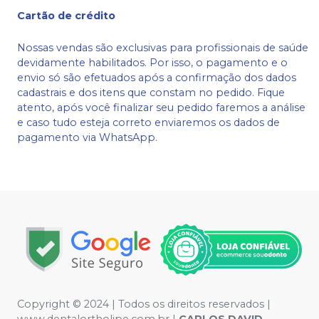
Cartão de crédito
Nossas vendas são exclusivas para profissionais de saúde
devidamente habilitados. Por isso, o pagamento e o
envio só são efetuados após a confirmação dos dados
cadastrais e dos itens que constam no pedido. Fique
atento, após você finalizar seu pedido faremos a análise
e caso tudo esteja correto enviaremos os dados de
pagamento via WhatsApp.
Copyright © 2024 | Todos os direitos reservados |