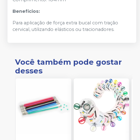
Benefícios:
Para aplicação de força extra bucal com tração
cervical, utilizando elásticos ou tracionadores.
Você também pode gostar
desses