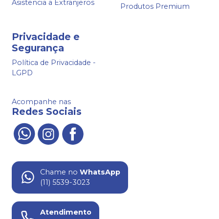
Asistencia a Extranjeros
Produtos Premium
Privacidade e
Segurança
Política de Privacidade -
LGPD
Acompanhe nas
Redes Sociais
Chame no
WhatsApp
(11) 5539-3023
Atendimento