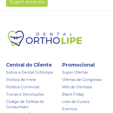
Sugerir produtos
Central do Cliente
Promocional
Sobre a Dental Orhtolipe
Super Ofertas
Política de Frete
Ofertas de Congresso
Política Comercial
Mês do Dentista
Trocas e Devoluções
Black Friday
Código de Defesa do
Lista de Cursos
Consumidor
Eventos